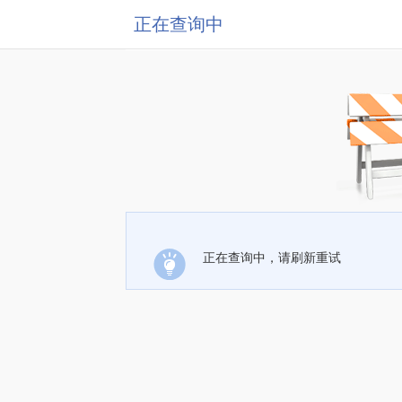
正在查询中
正在查询中，请刷新重试