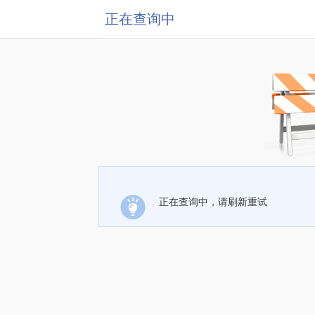
正在查询中
正在查询中，请刷新重试